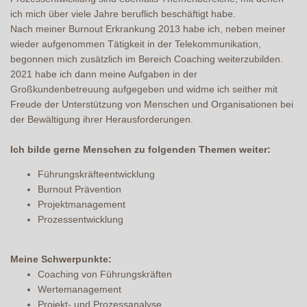
ich mich über viele Jahre beruflich beschäftigt habe.
Nach meiner Burnout Erkrankung 2013 habe ich, neben meiner
wieder aufgenommen Tätigkeit in der Telekommunikation,
begonnen mich zusätzlich im Bereich Coaching weiterzubilden.
2021 habe ich dann meine Aufgaben in der
Großkundenbetreuung aufgegeben und widme ich seither mit
Freude der Unterstützung von Menschen und Organisationen bei
der Bewältigung ihrer Herausforderungen.
Ich bilde gerne Menschen zu folgenden Themen weiter:
Führungskräfteentwicklung
Burnout Prävention
Projektmanagement
Prozessentwicklung
Meine Schwerpunkte:
Coaching von Führungskräften
Wertemanagement
Projekt- und Prozessanalyse