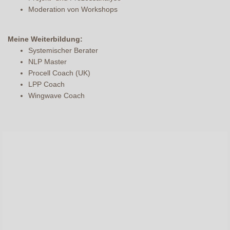
Moderation von Workshops
Meine Weiterbildung:
Systemischer Berater
NLP Master
Procell Coach (UK)
LPP Coach
Wingwave Coach