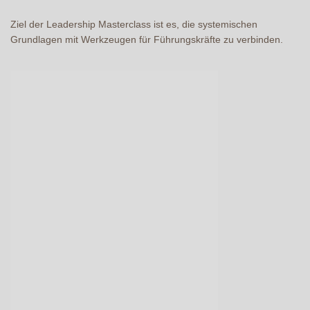
Ziel der Leadership Masterclass ist es, die systemischen
Grundlagen mit Werkzeugen für Führungskräfte zu verbinden.