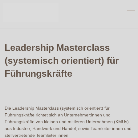
Leadership Masterclass
(systemisch orientiert) für
Führungskräfte
Die Leadership Masterclass (systemisch orientiert) für
Führungskräfte richtet sich an Unternehmer:innen und
Führungskräfte von kleinen und mittleren Unternehmen (KMUs)
aus Industrie, Handwerk und Handel, sowie Teamleiter:innen und
stellvertretende Teamleiter:innen.