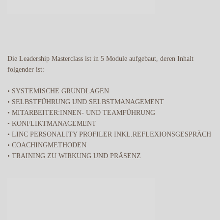
Die Leadership Masterclass ist in 5 Module aufgebaut, deren Inhalt
folgender ist:
• SYSTEMISCHE GRUNDLAGEN
• SELBSTFÜHRUNG UND SELBSTMANAGEMENT
• MITARBEITER:INNEN- UND TEAMFÜHRUNG
• KONFLIKTMANAGEMENT
• LINC PERSONALITY PROFILER INKL.REFLEXIONSGESPRÄCH
• COACHINGMETHODEN
• TRAINING ZU WIRKUNG UND PRÄSENZ