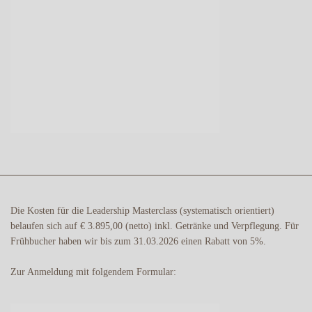
Die Kosten für die Leadership Masterclass (systematisch orientiert)
belaufen sich auf € 3.895,00 (netto) inkl. Getränke und Verpflegung. Für
Frühbucher haben wir bis zum 31.03.2026 einen Rabatt von 5%.
Zur Anmeldung mit folgendem Formular: